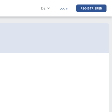
Login
DE
REGISTRIEREN