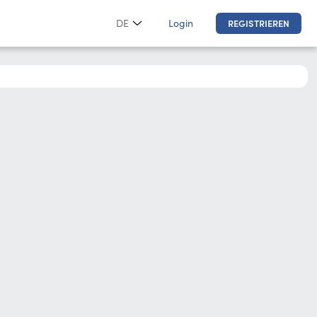
Login
DE
REGISTRIEREN