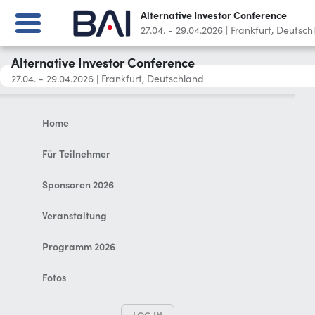
Alternative Investor Conference
27.04. - 29.04.2026
|
Frankfurt, Deutsch
Alternative Investor Conference
27.04. - 29.04.2026
|
Frankfurt, Deutschland
Home
Für Teilnehmer
Sponsoren 2026
Veranstaltung
Programm 2026
Fotos