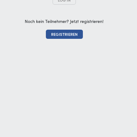
LOG IN
Noch kein Teilnehmer? Jetzt registrieren!
REGISTRIEREN