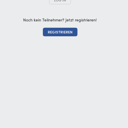
LOG IN
Noch kein Teilnehmer? Jetzt registrieren!
REGISTRIEREN