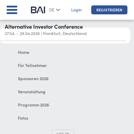
Login
DE
REGISTRIEREN
Alternative Investor Conference
27.04. - 29.04.2026
|
Frankfurt, Deutschland
Home
Für Teilnehmer
Sponsoren 2026
Veranstaltung
Programm 2026
Fotos